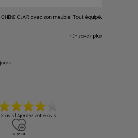
 CHÊNE CLAIR avec son meuble. Tout équipé.
> En savoir plus
 jours
3 avis | Ajoutez votre avis
Wishlist