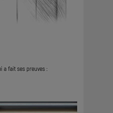
i a fait ses preuves :