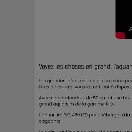
Voyez les choses en grand: l’aqu
Les grandes idées ont besoin de place pour
litres de volume vous la mettent à disposit
Avec une profondeur de 50 cm et une haute
grand aquarium de la gamme RIO.
L’aquarium RIO 450 LED peut héberger à la
exigeants.