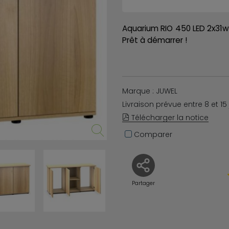
Aquarium RIO 450 LED 2x31w
Prêt à démarrer !
Marque : JUWEL
Livraison prévue entre 8 et 15
Télécharger la notice
Comparer
Partager