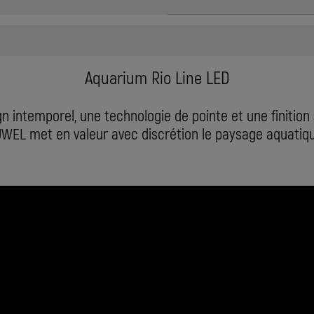
Aquarium Rio Line LED
n intemporel, une technologie de pointe et une finition
UWEL met en valeur avec discrétion le paysage aquatiqu