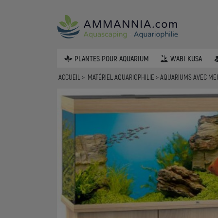
PLANTES POUR AQUARIUM
WABI KUSA
ACCUEIL
MATÉRIEL AQUARIOPHILIE
AQUARIUMS AVEC M