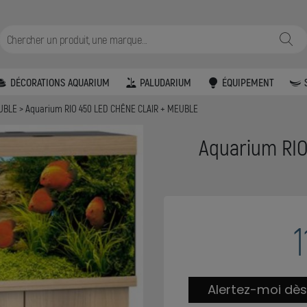
DÉCORATIONS AQUARIUM
PALUDARIUM
ÉQUIPEMENT
EUBLE
Aquarium RIO 450 LED CHÊNE CLAIR + MEUBLE
Aquarium RIO
1
Alertez-moi dès