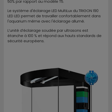
50% par rapport au modèle T5.
Le système d'éclairage LED MultiLux du TRIGON 190
LED LED permet de travailler confortablement dans
l'aquarium même avec l'éclairage allumé.
L’unité d’éclairage soudée par ultrasons est
étanche à 100 % et répond aux hauts standards de
sécurité européens.