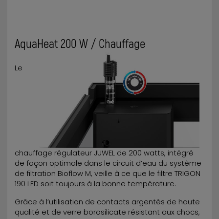
AquaHeat 200 W / Chauffage
Le
chauffage régulateur JUWEL de 200 watts, intégré
de façon optimale dans le circuit d’eau du système
de filtration Bioflow M, veille à ce que le filtre TRIGON
190 LED soit toujours à la bonne température.
Grâce à l’utilisation de contacts argentés de haute
qualité et de verre borosilicate résistant aux chocs,