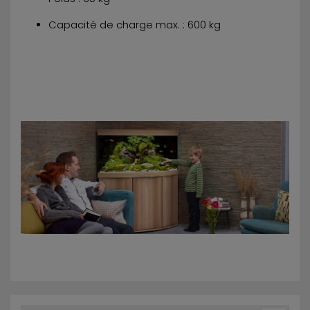
Capacité de charge max. : 600 kg