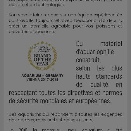
design et de technologies.
Son savoir-faire repose sur une équipe expérimentée
qui travaille toujours et avec beaucoup d'ardeur, à
créer un domicile agréable pour vos poissons et
crevettes d'aquarium.
Du matériel
d'aquariophilie
construit
selon les plus
hauts standards
de qualité en
respectant toutes les directives et normes
de sécurité mondiales et européennes.
Des aquariums qui répondent à toutes les exigences
des normes, mais surtout de ses clients.
En 2018, la marque JUWEL Aquarium a été