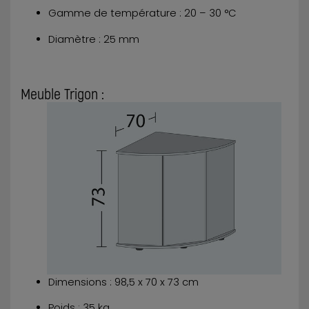
Gamme de température : 20 – 30 °C
Diamètre : 25 mm
Meuble Trigon :
Dimensions : 98,5 x 70 x 73 cm
Poids : 35 kg