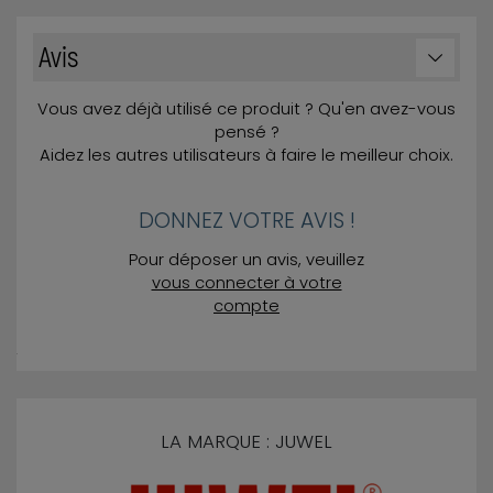
Avis
Vous avez déjà utilisé ce produit ? Qu'en avez-vous
pensé ?
Aidez les autres utilisateurs à faire le meilleur choix.
DONNEZ VOTRE AVIS !
Pour déposer un avis, veuillez
vous connecter à votre
compte
LA MARQUE : JUWEL