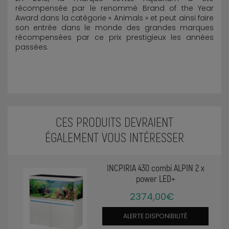
récompensée par le renommé Brand of the Year
Award dans la catégorie « Animals » et peut ainsi faire
son entrée dans le monde des grandes marques
récompensées par ce prix prestigieux les années
passées.
CES PRODUITS DEVRAIENT
ÉGALEMENT VOUS INTÉRESSER
INCPIRIA 430 combi ALPIN 2 x
power LED+
2374,00€
ALERTE DISPONIBILITÉ