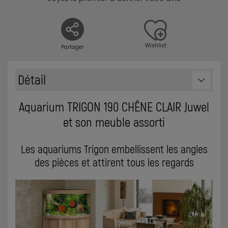
Wishlist
Partager
Détail
Aquarium TRIGON 190 CHÊNE CLAIR Juwel
et son meuble assorti
Les aquariums Trigon embellissent les angles
des pièces et attirent tous les regards