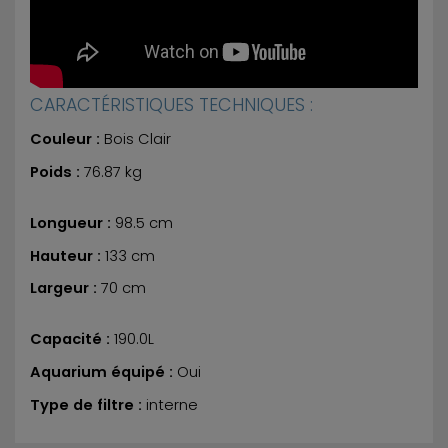
CARACTÉRISTIQUES TECHNIQUES :
Couleur :
Bois Clair
Poids :
76.87 kg
Longueur :
98.5 cm
Hauteur :
133 cm
Largeur :
70 cm
Capacité :
190.0L
Aquarium équipé :
Oui
Type de filtre :
interne