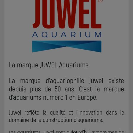
La marque JUWEL Aquariums
La marque d'aquariophilie Juwel existe
depuis plus de 50 ans. C'est la marque
d'aquariums numéro 1 en Europe.
Juwel reflète la qualité et l'innovation dans le
domaine de la construction d'aquariums.
Les aquariums Juwel sont aujourd'hui synonymes de