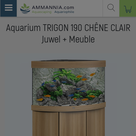
Aquarium TRIGON 190 CHÊNE CLAIR
Juwel + Meuble