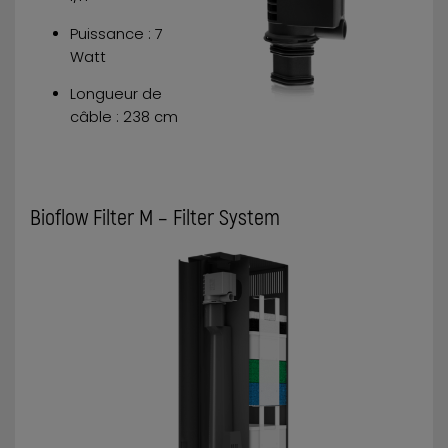
Puissance : 7
Watt
Longueur de
câble : 238 cm
Bioflow Filter M – Filter System