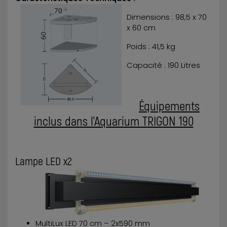
Dimensions : 98,5 x 70
x 60 cm
Poids : 41,5 kg
Capacité : 190 Litres
Équipements
inclus dans l'Aquarium TRIGON 190
Lampe LED x2
MultiLux LED 70 cm – 2x590 mm