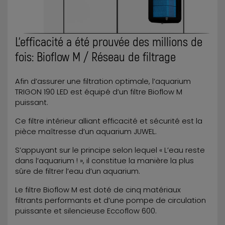
L‘efficacité a été prouvée des millions de
fois: Bioflow M / Réseau de filtrage
Afin d’assurer une filtration optimale, l’aquarium
TRIGON 190 LED est équipé d’un filtre Bioflow M
puissant.
Ce filtre intérieur alliant efficacité et sécurité est la
pièce maîtresse d’un aquarium JUWEL.
S’appuyant sur le principe selon lequel « L’eau reste
dans l’aquarium ! », il constitue la manière la plus
sûre de filtrer l’eau d’un aquarium.
Le filtre Bioflow M est doté de cinq matériaux
filtrants performants et d’une pompe de circulation
puissante et silencieuse Eccoflow 600.