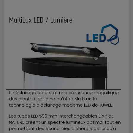
MultiLux LED / Lumière
Un éclairage brillant et une croissance magnifique
des plantes : voilà ce qu'offre MultiLux, la
technologie d'éclairage moderne LED de JUWEL.
Les tubes LED 590 mm interchangeables DAY et
NATURE créent un spectre lumineux optimal tout en
permettant des économies d'énergie de jusqu'à