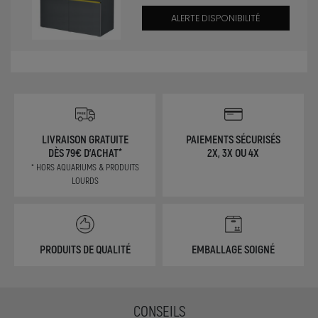
ALERTE DISPONIBILITÉ
LIVRAISON GRATUITE
PAIEMENTS SÉCURISÉS
DÈS 79€ D'ACHAT*
2X, 3X OU 4X
* HORS AQUARIUMS & PRODUITS
LOURDS
PRODUITS DE QUALITÉ
EMBALLAGE SOIGNÉ
CONSEILS