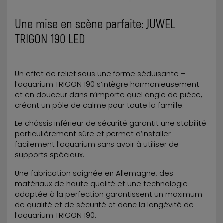
Une mise en scène parfaite: JUWEL
TRIGON 190 LED
Un effet de relief sous une forme séduisante –
l’aquarium TRIGON 190 s’intègre harmonieusement
et en douceur dans n’importe quel angle de pièce,
créant un pôle de calme pour toute la famille.
Le châssis inférieur de sécurité garantit une stabilité
particulièrement sûre et permet d’installer
facilement l’aquarium sans avoir à utiliser de
supports spéciaux.
Une fabrication soignée en Allemagne, des
matériaux de haute qualité et une technologie
adaptée à la perfection garantissent un maximum
de qualité et de sécurité et donc la longévité de
l’aquarium TRIGON 190.