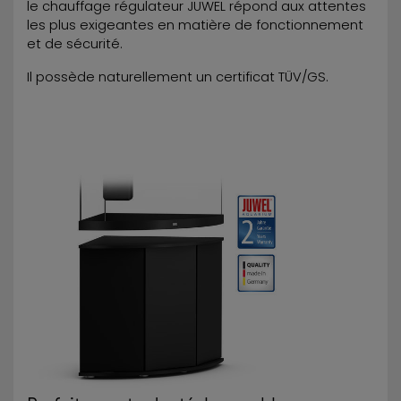
le chauffage régulateur JUWEL répond aux attentes
les plus exigeantes en matière de fonctionnement
et de sécurité.
Il possède naturellement un certificat TÜV/GS.