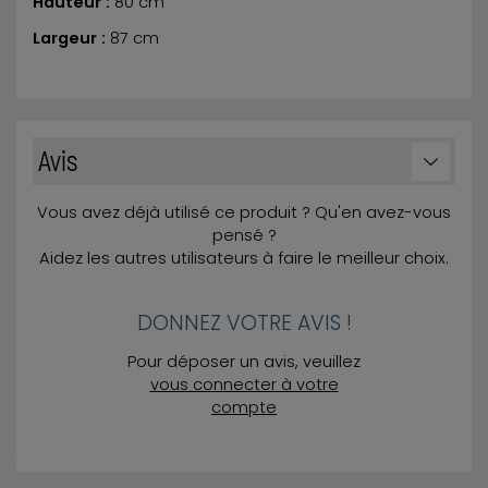
Hauteur :
80 cm
Largeur :
87 cm
Avis
Vous avez déjà utilisé ce produit ? Qu'en avez-vous
pensé ?
Aidez les autres utilisateurs à faire le meilleur choix.
DONNEZ VOTRE AVIS !
Pour déposer un avis, veuillez
vous connecter à votre
compte