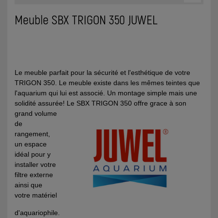
Meuble SBX TRIGON 350 JUWEL
Le meuble parfait pour la sécurité et l'esthétique de votre
TRIGON 350. Le meuble existe dans les mêmes teintes que
l'aquarium qui lui est associé. Un montage simple mais une
solidité assurée! Le SBX TRIGON 350 offre
grace à son
grand volume
de
rangement,
un espace
idéal pour y
installer votre
filtre externe
ainsi que
votre matériel
d'aquariophile.