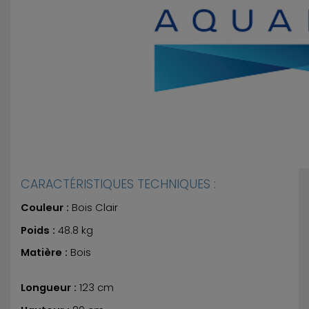
CARACTÉRISTIQUES TECHNIQUES :
Couleur :
Bois Clair
Poids :
48.8 kg
Matière :
Bois
Longueur :
123 cm