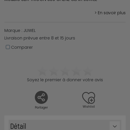
> En savoir plus
Marque : JUWEL
Livraison prévue entre 8 et 15 jours
Comparer
Soyez le premier à donner votre avis
Wishlist
Partager
Détail