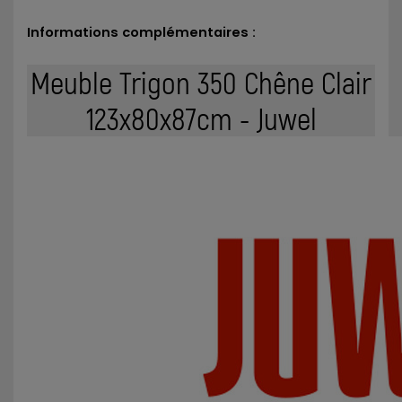
Informations complémentaires :
Meuble Trigon 350 Chêne Clair
123x80x87cm - Juwel