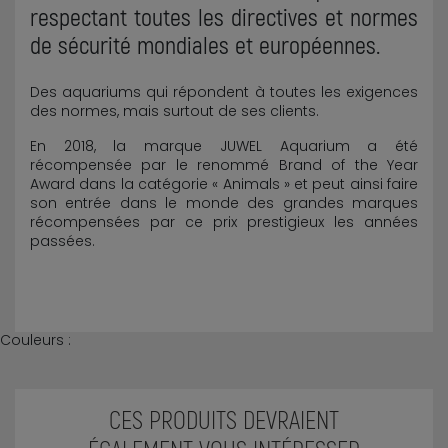
respectant toutes les directives et normes
de sécurité mondiales et européennes.
Des aquariums qui répondent à toutes les exigences
des normes, mais surtout de ses clients.
En 2018, la marque JUWEL Aquarium a été
récompensée par le renommé Brand of the Year
Award dans la catégorie « Animals » et peut ainsi faire
son entrée dans le monde des grandes marques
récompensées par ce prix prestigieux les années
passées.
Couleurs :
CES PRODUITS DEVRAIENT