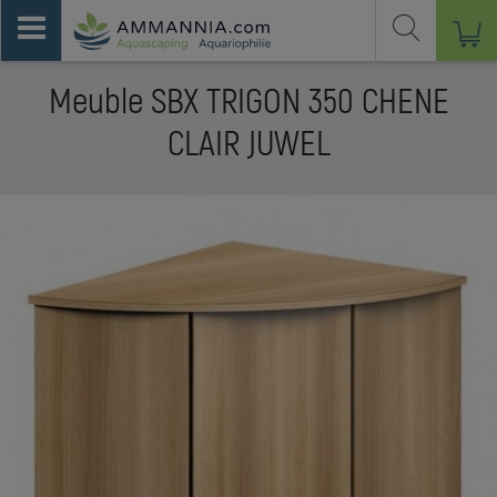
Meuble SBX TRIGON 350 CHENE
CLAIR JUWEL