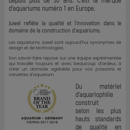
d'aquariums numéro 1 en Europe.
Juwel reflète la qualité et l'innovation dans le
domaine de la construction d'aquariums.
Les aquariums Juwel sont aujourd'hui synonymes de
design et de technologies.
Son savoir-faire repose sur une équipe expérimentée
qui travaille toujours et avec beaucoup d'ardeur, à
créer un domicile agréable pour vos poissons et
crevettes d'aquarium.
Du matériel
d'aquariophilie
construit
selon les plus
hauts standards
de qualité en