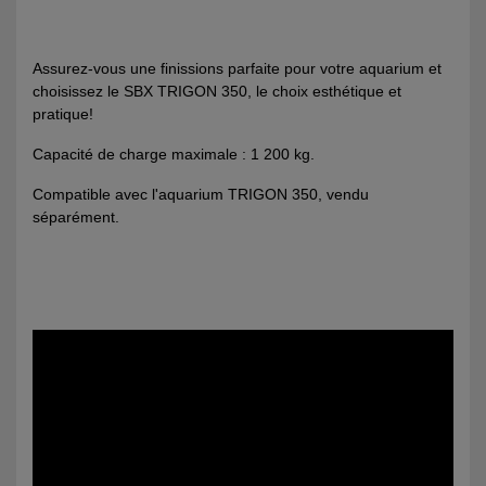
Assurez-vous une finissions parfaite pour votre aquarium et
choisissez le SBX TRIGON 350, le choix esthétique et
pratique!
Capacité de charge maximale : 1 200 kg.
Compatible avec l'aquarium TRIGON 350, vendu
séparément.