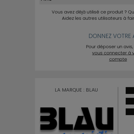
Vous avez déjà utilisé ce produit ? 
Aidez les autres utilisateurs à fai
DONNEZ VOTRE A
Pour déposer un avis, 
vous connecter à 
compte
LA MARQUE : BLAU