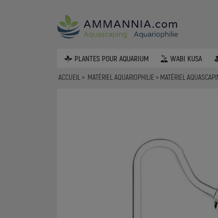
PLANTES POUR AQUARIUM
WABI KUSA
ACCUEIL
MATÉRIEL AQUARIOPHILIE
MATÉRIEL AQUASCAP