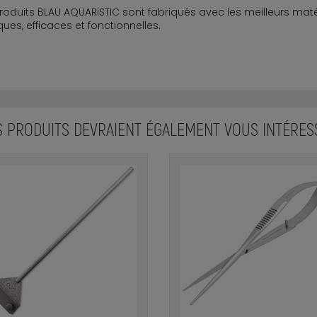
roduits BLAU AQUARISTIC sont fabriqués avec les meilleurs maté
ques, efficaces et fonctionnelles.
S PRODUITS DEVRAIENT ÉGALEMENT VOUS INTÉRES