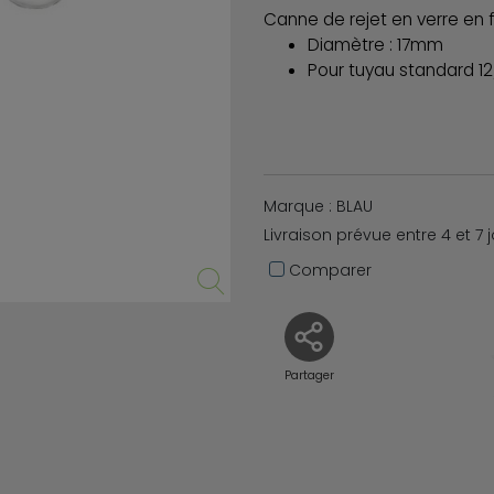
Canne de rejet en verre en
Diamètre : 17mm
Pour tuyau standard 
Marque : BLAU
Livraison prévue entre 4 et 7 
Comparer
Partager