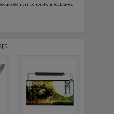
riaux, selon des conceptions exclusives,
SER