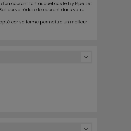
'un courant fort auquel cas le Lily Pipe Jet
 Ball qui va réduire le courant dans votre
 adapté car sa forme permettra un meilleur