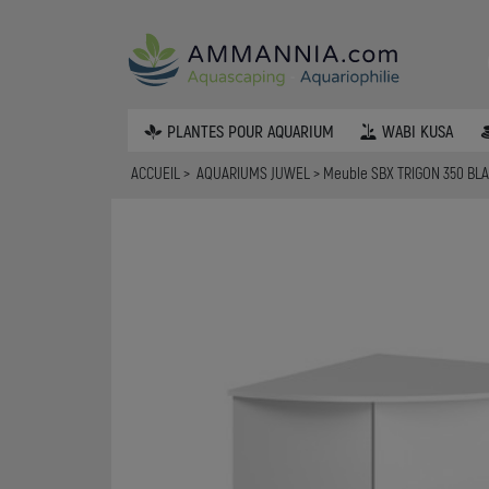
PLANTES POUR AQUARIUM
WABI KUSA
ACCUEIL
AQUARIUMS JUWEL
Meuble SBX TRIGON 350 BL