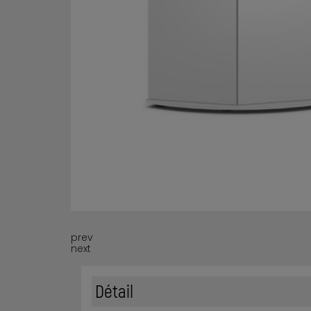
prev
next
Détail