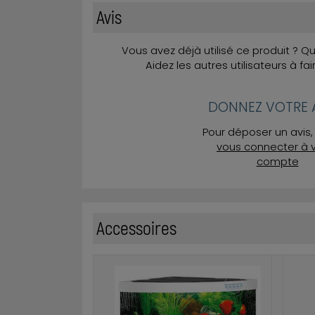
Avis
Vous avez déjà utilisé ce produit ? 
Aidez les autres utilisateurs à fai
DONNEZ VOTRE A
Pour déposer un avis, 
vous connecter à 
compte
Accessoires