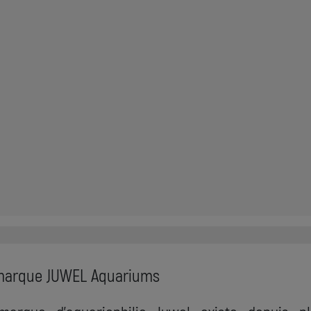
marque JUWEL Aquariums