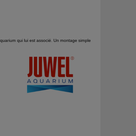
aquarium qui lui est associé. Un montage simple