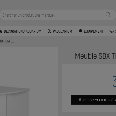
DÉCORATIONS AQUARIUM
PALUDARIUM
ÉQUIPEMENT
ANC JUWEL
Meuble SBX 
Alertez-moi dès