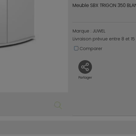
Meuble SBX TRIGON 350 BL
Marque : JUWEL
Livraison prévue entre 8 et 15
Comparer
Partager