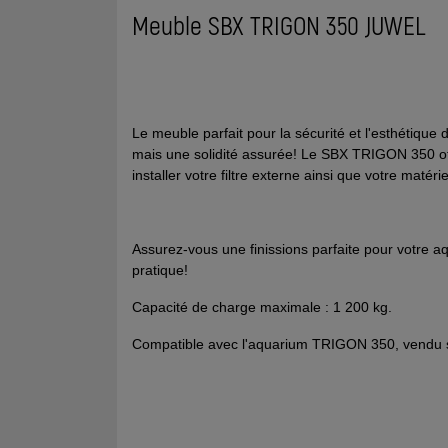
Meuble SBX TRIGON 350 JUWEL
Le meuble parfait pour la sécurité et l'esthétiqu
mais une solidité assurée! Le SBX TRIGON 350 o
installer votre filtre externe ainsi que votre matéri
Assurez-vous une finissions parfaite pour votre a
pratique!
Capacité de charge maximale : 1 200 kg.
Compatible avec l'aquarium TRIGON 350, vendu