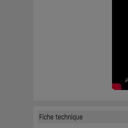
Fiche technique