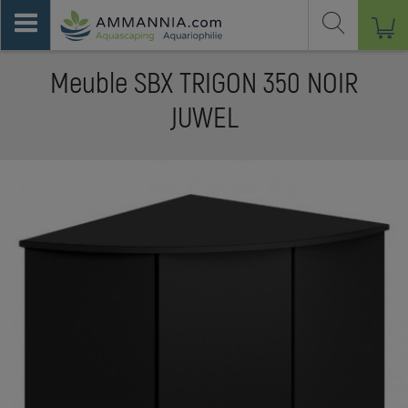
Meuble SBX TRIGON 350 NOIR
JUWEL