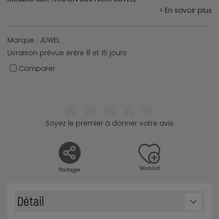
> En savoir plus
Marque : JUWEL
Livraison prévue entre 8 et 15 jours
Comparer
Soyez le premier à donner votre avis
Wishlist
Partager
Détail