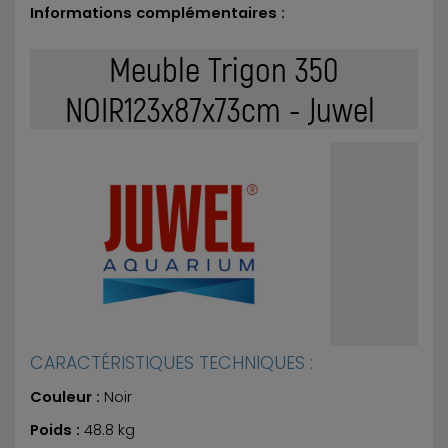
Informations complémentaires :
Meuble Trigon 350
NOIR123x87x73cm - Juwel
CARACTÉRISTIQUES TECHNIQUES :
Couleur :
Noir
Poids :
48.8 kg