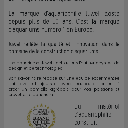
La marque d'aquariophilie Juwel existe
depuis plus de 50 ans. C'est la marque
d'aquariums numéro 1 en Europe.
Juwel reflète la qualité et l'innovation dans le
domaine de la construction d'aquariums.
Les aquariums Juwel sont aujourd'hui synonymes de
design et de technologies.
Son savoir-faire repose sur une équipe expérimentée
qui travaille toujours et avec beaucoup d'ardeur, à
créer un domicile agréable pour vos poissons et
crevettes d'aquarium.
Du matériel
d'aquariophilie
construit