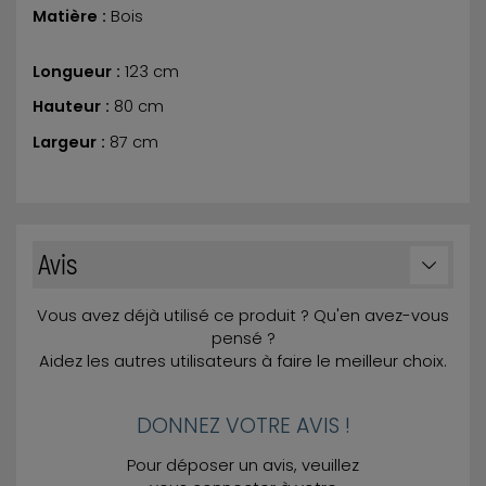
Matière :
Bois
Longueur :
123 cm
Hauteur :
80 cm
Largeur :
87 cm
Avis
Vous avez déjà utilisé ce produit ? Qu'en avez-vous
pensé ?
Aidez les autres utilisateurs à faire le meilleur choix.
DONNEZ VOTRE AVIS !
Pour déposer un avis, veuillez