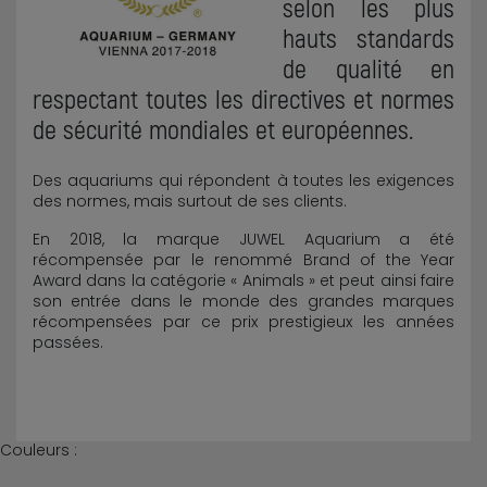
selon les plus
hauts standards
de qualité en
respectant toutes les directives et normes
de sécurité mondiales et européennes.
Des aquariums qui répondent à toutes les exigences
des normes, mais surtout de ses clients.
En 2018, la marque JUWEL Aquarium a été
récompensée par le renommé Brand of the Year
Award dans la catégorie « Animals » et peut ainsi faire
son entrée dans le monde des grandes marques
récompensées par ce prix prestigieux les années
passées.
Couleurs :