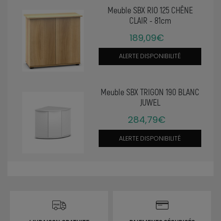
Meuble SBX RIO 125 CHÊNE
CLAIR - 81cm
189,09€
ALERTE DISPONIBILITÉ
Meuble SBX TRIGON 190 BLANC
JUWEL
284,79€
ALERTE DISPONIBILITÉ