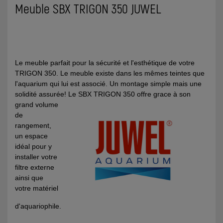
Meuble SBX TRIGON 350 JUWEL
Le meuble parfait pour la sécurité et l'esthétique de votre
TRIGON 350. Le meuble existe dans les mêmes teintes que
l'aquarium qui lui est associé. Un montage simple mais une
solidité assurée! Le SBX TRIGON 350 offre
grace à son
grand volume
de
rangement,
un espace
idéal pour y
installer votre
filtre externe
ainsi que
votre matériel
d'aquariophile.