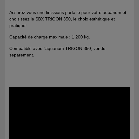
Assurez-vous une finissions parfaite pour votre aquarium et
choisissez le SBX TRIGON 350, le choix esthétique et
pratique!
Capacité de charge maximale : 1 200 kg.
Compatible avec l'aquarium TRIGON 350,
vendu
séparément.