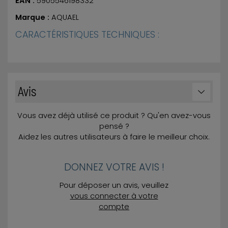
EAN :
5905546198332
Marque :
AQUAEL
CARACTÉRISTIQUES TECHNIQUES :
Avis
Vous avez déjà utilisé ce produit ? Qu'en avez-vous
pensé ?
Aidez les autres utilisateurs à faire le meilleur choix.
DONNEZ VOTRE AVIS !
Pour déposer un avis, veuillez
vous connecter à votre
compte