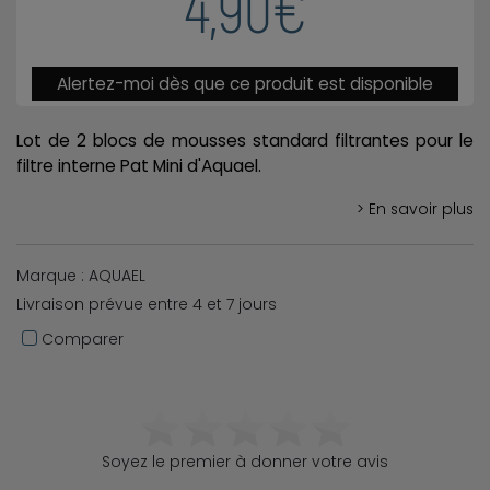
4,90€
Alertez-moi dès que ce produit est disponible
Lot de 2 blocs de mousses standard filtrantes pour le
filtre interne Pat Mini d'Aquael.
> En savoir plus
Marque : AQUAEL
Livraison prévue entre 4 et 7 jours
Comparer
Soyez le premier à donner votre avis