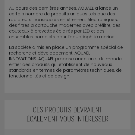
Au cours des dernières années, AQUAEL a lancé un
certain nombre de produits uniques tels que des
radiateurs incassables entièrement électroniques,
des filtres à cartouche modernes avec préfiltre, des
couteaux à crevettes éclairés par LED et des
ensembles complets pour l’aquariophilie marine.
La société a mis en place un programme spécial de
recherche et développement, AQUAEL
INNOVATIONS. AQUAEL propose aux clients du monde
entier des produits qui établissent de nouveaux
standards en termes de paramètres techniques, de
fonctionnalités et de design.
CES PRODUITS DEVRAIENT
ÉGALEMENT VOUS INTÉRESSER