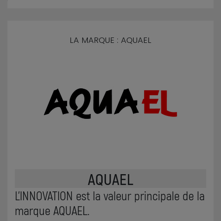
LA MARQUE : AQUAEL
AQUAEL
L’INNOVATION est la valeur principale de la
marque AQUAEL.