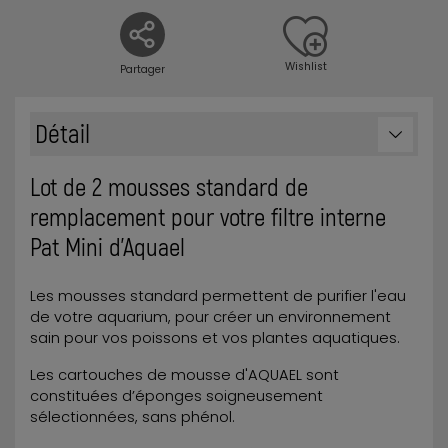
Wishlist
Partager
Détail
Lot de 2 mousses standard de
remplacement pour votre filtre interne
Pat Mini d'Aquael
Les mousses standard permettent de purifier l'eau
de votre aquarium, pour créer un environnement
sain pour vos poissons et vos plantes aquatiques.
Les cartouches de mousse d'AQUAEL sont
constituées d’éponges soigneusement
sélectionnées, sans phénol.