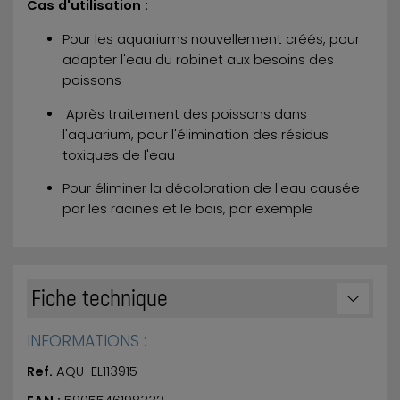
Cas d'utilisation :
Pour les aquariums nouvellement créés, pour
adapter l'eau du robinet aux besoins des
poissons
Après traitement des poissons dans
l'aquarium, pour l'élimination des résidus
toxiques de l'eau
Pour éliminer la décoloration de l'eau causée
par les racines et le bois, par exemple
Fiche technique
INFORMATIONS :
Ref.
AQU-EL113915