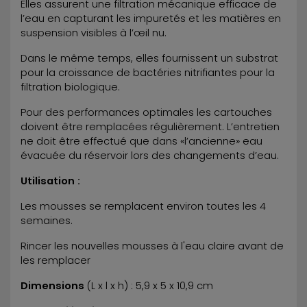
Elles assurent une filtration mécanique efficace de
l’eau en capturant les impuretés et les matières en
suspension visibles à l’œil nu.
Dans le même temps, elles fournissent un substrat
pour la croissance de bactéries nitrifiantes pour la
filtration biologique.
Pour des performances optimales les cartouches
doivent être remplacées régulièrement. L’entretien
ne doit être effectué que dans «l’ancienne» eau
évacuée du réservoir lors des changements d’eau.
Utilisation :
Les mousses se remplacent environ toutes les 4
semaines.
Rincer les nouvelles mousses à l'eau claire avant de
les remplacer
Dimensions
(L x l x h) : 5,9 x 5 x 10,9 cm