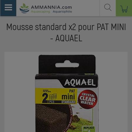
Mousse standard x2 pour PAT MINI
- AQUAEL