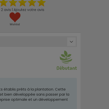
2 avis | Ajoutez votre avis
Wishlist
établis prêts à la plantation. Cette
et bien développée sans passer par la
e reprise optimale et un développement