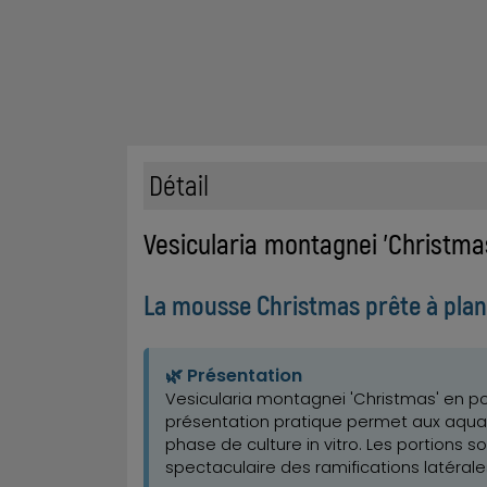
Détail
Vesicularia montagnei 'Christma
La mousse Christmas prête à plan
🌿 Présentation
Vesicularia montagnei 'Christmas' en po
présentation pratique permet aux aqua
phase de culture in vitro. Les portions
spectaculaire des ramifications latérale