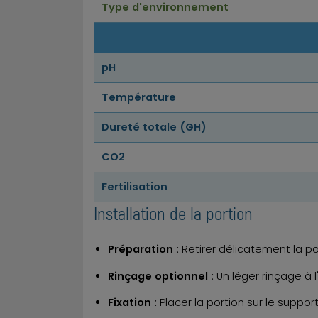
Type d'environnement
pH
Température
Dureté totale (GH)
CO2
Fertilisation
Installation de la portion
Préparation :
Retirer délicatement la p
Rinçage optionnel :
Un léger rinçage à l
Fixation :
Placer la portion sur le support