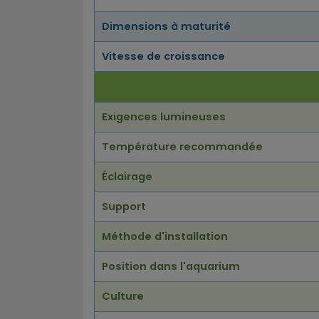
Dimensions à maturité
Vitesse de croissance
Exigences lumineuses
Température recommandée
Éclairage
Support
Méthode d'installation
Position dans l'aquarium
Culture