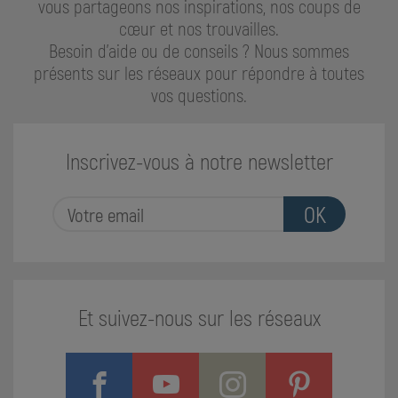
vous partageons nos inspirations, nos coups de
cœur et nos trouvailles.
Besoin d'aide ou de conseils ? Nous sommes
présents sur les réseaux pour répondre à toutes
vos questions.
Inscrivez-vous à notre newsletter
OK
Et suivez-nous sur les réseaux