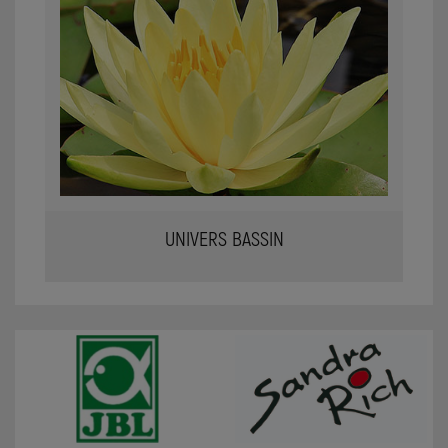
UNIVERS BASSIN