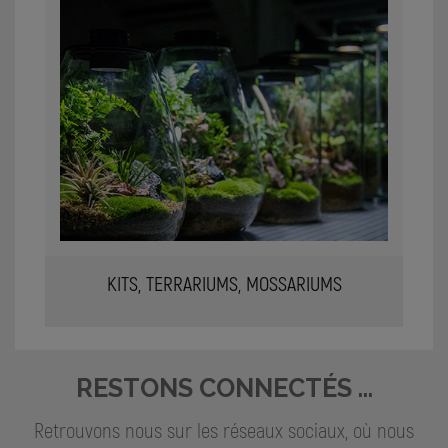
KITS, TERRARIUMS, MOSSARIUMS
RESTONS CONNECTÉS ...
Retrouvons nous sur les réseaux sociaux, où nous