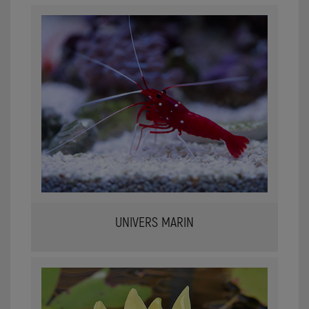
UNIVERS MARIN