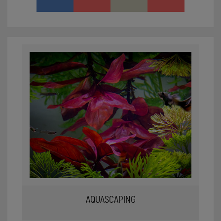
AQUASCAPING