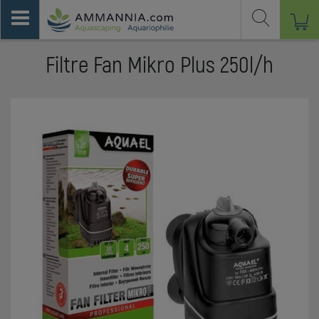
Filtre Fan Mikro Plus 250l/h