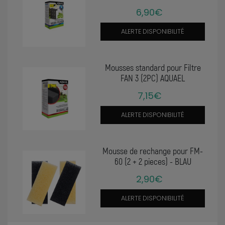
6,90€
ALERTE DISPONIBILITÉ
Mousses standard pour Filtre
FAN 3 (2PC) AQUAEL
7,15€
ALERTE DISPONIBILITÉ
Mousse de rechange pour FM-
60 (2 + 2 pieces) - BLAU
2,90€
ALERTE DISPONIBILITÉ