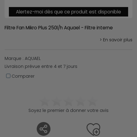
Alertez-moi dès que ce produit est disponible
Filtre Fan Mikro Plus 250l/h Aquael - Filtre interne
> En savoir plus
Marque : AQUAEL
Livraison prévue entre 4 et 7 jours
Comparer
Soyez le premier à donner votre avis