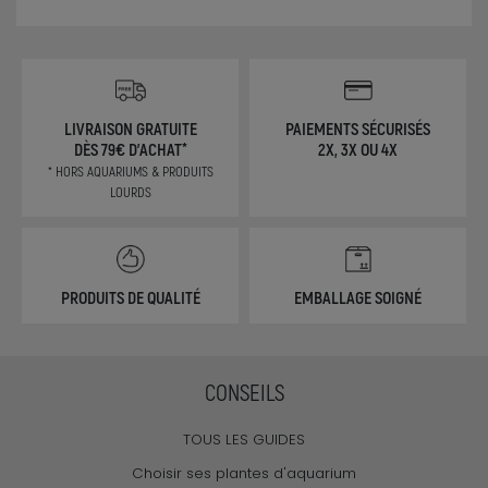
LIVRAISON GRATUITE
PAIEMENTS SÉCURISÉS
DÈS 79€ D'ACHAT*
2X, 3X OU 4X
* HORS AQUARIUMS & PRODUITS
LOURDS
PRODUITS DE QUALITÉ
EMBALLAGE SOIGNÉ
CONSEILS
TOUS LES GUIDES
Choisir ses plantes d'aquarium