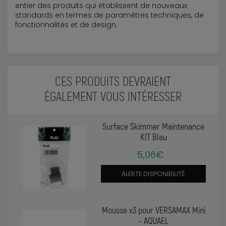
entier des produits qui établissent de nouveaux
standards en termes de paramètres techniques, de
fonctionnalités et de design.
CES PRODUITS DEVRAIENT
ÉGALEMENT VOUS INTÉRESSER
Surface Skimmer Maintenance
KIT Blau
5,06€
ALERTE DISPONIBILITÉ
Mousse x3 pour VERSAMAX Mini
- AQUAEL