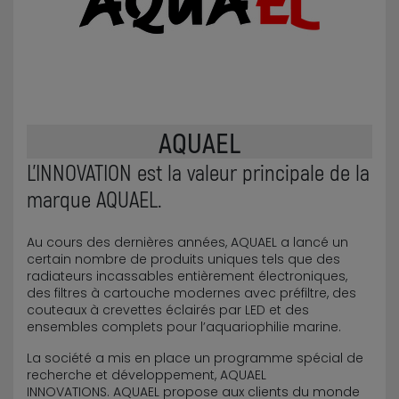
AQUAEL
L’INNOVATION est la valeur principale de la
marque AQUAEL.
Au cours des dernières années, AQUAEL a lancé un
certain nombre de produits uniques tels que des
radiateurs incassables entièrement électroniques,
des filtres à cartouche modernes avec préfiltre, des
couteaux à crevettes éclairés par LED et des
ensembles complets pour l’aquariophilie marine.
La société a mis en place un programme spécial de
recherche et développement, AQUAEL
INNOVATIONS. AQUAEL propose aux clients du monde