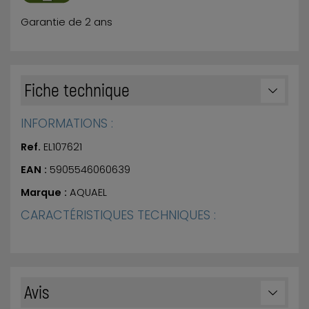
Garantie de 2 ans
Fiche technique
INFORMATIONS :
Ref.
EL107621
EAN :
5905546060639
Marque :
AQUAEL
CARACTÉRISTIQUES TECHNIQUES :
Avis