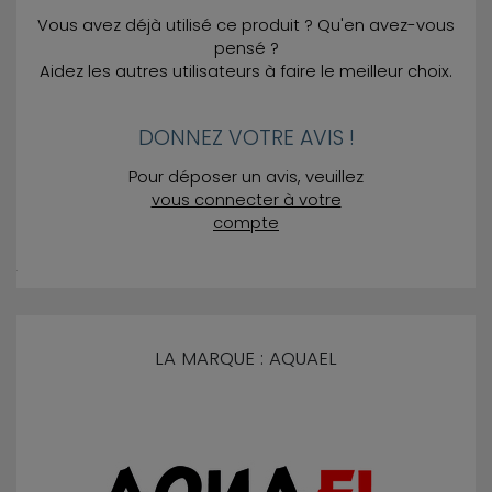
Vous avez déjà utilisé ce produit ? Qu'en avez-vous
pensé ?
Aidez les autres utilisateurs à faire le meilleur choix.
DONNEZ VOTRE AVIS !
Pour déposer un avis, veuillez
vous connecter à votre
compte
LA MARQUE : AQUAEL