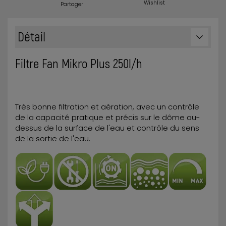
Wishlist
Partager
Détail
Filtre Fan Mikro Plus 250l/h
Très bonne filtration et aération, avec un contrôle
de la capacité pratique et précis sur le dôme au-
dessus de la surface de l'eau et contrôle du sens
de la sortie de l'eau.