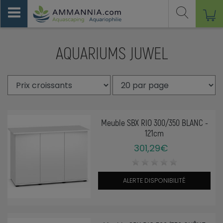
AQUARIUMS JUWEL
Meuble SBX RIO 300/350 BLANC -
121cm
301,29€
ALERTE DISPONIBILITÉ