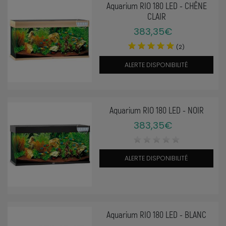
Aquarium RIO 180 LED - CHÊNE
CLAIR
383,35€
(2)
ALERTE DISPONIBILITÉ
Aquarium RIO 180 LED - NOIR
383,35€
ALERTE DISPONIBILITÉ
Aquarium RIO 180 LED - BLANC