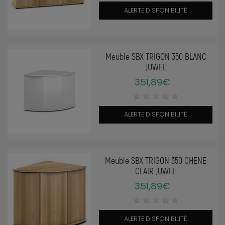
ALERTE DISPONIBILITÉ
Meuble SBX TRIGON 350 BLANC
JUWEL
351,89€
ALERTE DISPONIBILITÉ
Meuble SBX TRIGON 350 CHENE
CLAIR JUWEL
351,89€
ALERTE DISPONIBILITÉ